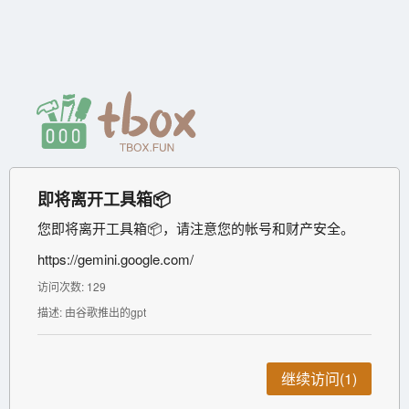
即将离开工具箱📦
您即将离开工具箱📦，请注意您的帐号和财产安全。
https://gemini.google.com/
访问次数: 129
描述: 由谷歌推出的gpt
继续访问(1)