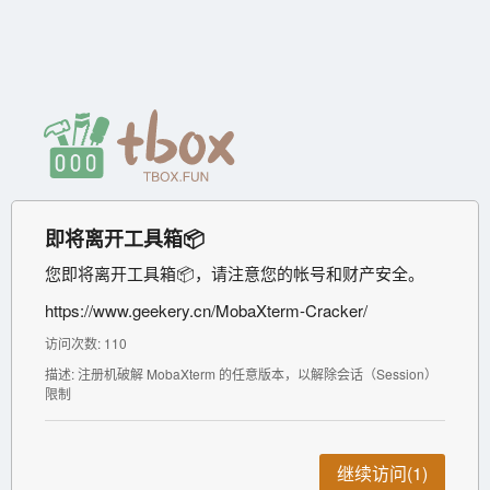
即将离开工具箱📦
您即将离开工具箱📦，请注意您的帐号和财产安全。
https://www.geekery.cn/MobaXterm-Cracker/
访问次数: 110
描述: 注册机破解 MobaXterm 的任意版本，以解除会话（Session）
限制
继续访问(1)