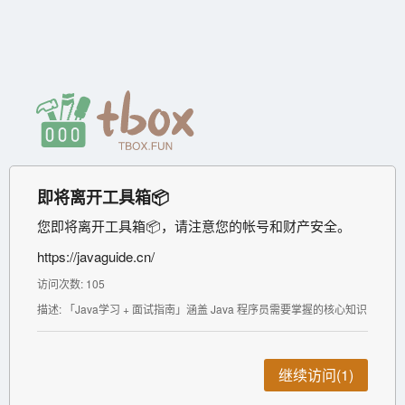
即将离开工具箱📦
您即将离开工具箱📦，请注意您的帐号和财产安全。
https://javaguide.cn/
访问次数: 105
描述: 「Java学习 + 面试指南」涵盖 Java 程序员需要掌握的核心知识
继续访问(1)