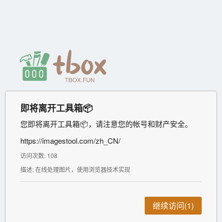
即将离开工具箱📦
您即将离开工具箱📦，请注意您的帐号和财产安全。
https://imagestool.com/zh_CN/
访问次数: 108
描述: 在线处理图片，使用浏览器技术实现
继续访问(1)