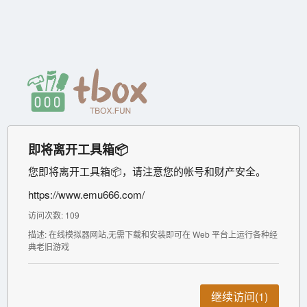
即将离开工具箱📦
您即将离开工具箱📦，请注意您的帐号和财产安全。
https://www.emu666.com/
访问次数: 109
描述: 在线模拟器网站,无需下载和安装即可在 Web 平台上运行各种经
典老旧游戏
继续访问(1)