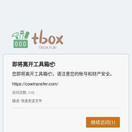
即将离开工具箱📦
您即将离开工具箱📦，请注意您的帐号和财产安全。
https://cowtransfer.com/
访问次数: 110
描述: 快速发送文件
继续访问(1)