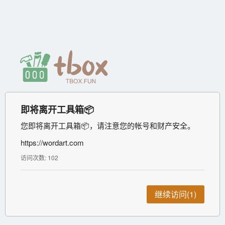
即将离开工具箱📦
您即将离开工具箱📦，请注意您的帐号和财产安全。
https://wordart.com
访问次数: 102
继续访问(1)