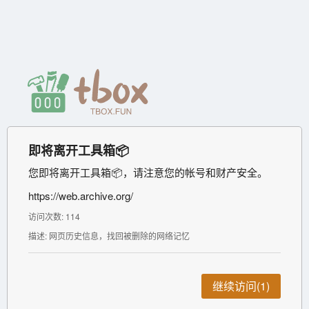
即将离开工具箱📦
您即将离开工具箱📦，请注意您的帐号和财产安全。
https://web.archive.org/
访问次数: 114
描述: 网页历史信息，找回被删除的网络记忆
继续访问(1)